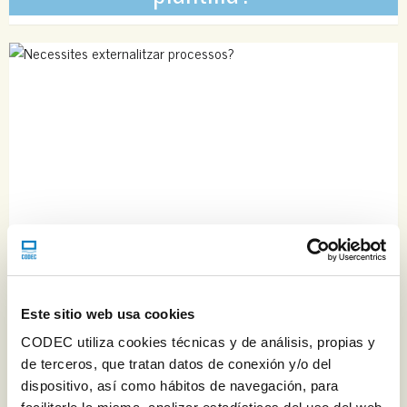
Necessites externalitzar
Este sitio web usa cookies
processos?
CODEC utiliza cookies técnicas y de análisis, propias y
de terceros, que tratan datos de conexión y/o del
dispositivo, así como hábitos de navegación, para